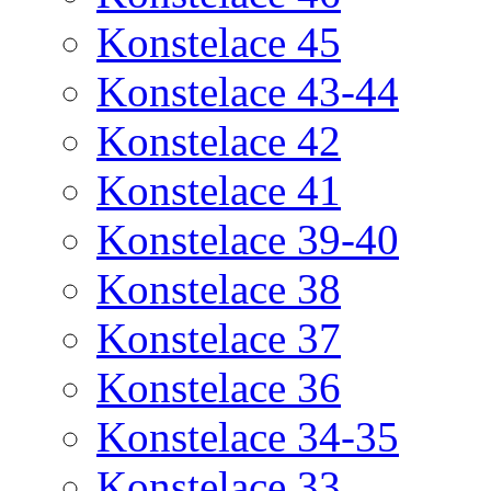
Konstelace 45
Konstelace 43-44
Konstelace 42
Konstelace 41
Konstelace 39-40
Konstelace 38
Konstelace 37
Konstelace 36
Konstelace 34-35
Konstelace 33