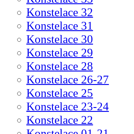
Konstelace 32
Konstelace 31
Konstelace 30
Konstelace 29
Konstelace 28
Konstelace 26-27
Konstelace 25
Konstelace 23-24
Konstelace 22
Konstelace 01-21