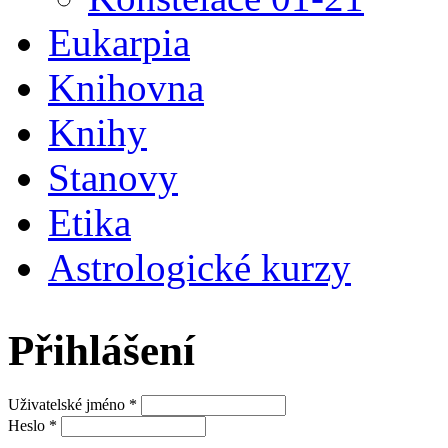
Eukarpia
Knihovna
Knihy
Stanovy
Etika
Astrologické kurzy
Přihlášení
Uživatelské jméno
*
Heslo
*