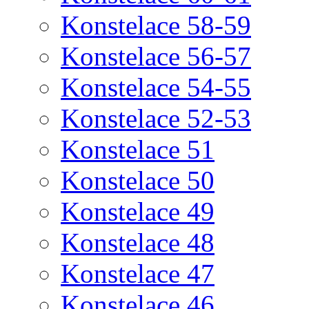
Konstelace 58-59
Konstelace 56-57
Konstelace 54-55
Konstelace 52-53
Konstelace 51
Konstelace 50
Konstelace 49
Konstelace 48
Konstelace 47
Konstelace 46