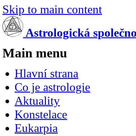
Skip to main content
Astrologická společn
Main menu
Hlavní strana
Co je astrologie
Aktuality
Konstelace
Eukarpia