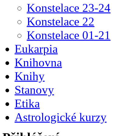
Konstelace 23-24
Konstelace 22
Konstelace 01-21
Eukarpia
Knihovna
Knihy
Stanovy
Etika
Astrologické kurzy