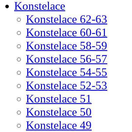
Konstelace
Konstelace 62-63
Konstelace 60-61
Konstelace 58-59
Konstelace 56-57
Konstelace 54-55
Konstelace 52-53
Konstelace 51
Konstelace 50
Konstelace 49