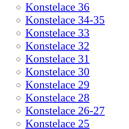
Konstelace 36
Konstelace 34-35
Konstelace 33
Konstelace 32
Konstelace 31
Konstelace 30
Konstelace 29
Konstelace 28
Konstelace 26-27
Konstelace 25