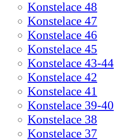
Konstelace 48
Konstelace 47
Konstelace 46
Konstelace 45
Konstelace 43-44
Konstelace 42
Konstelace 41
Konstelace 39-40
Konstelace 38
Konstelace 37